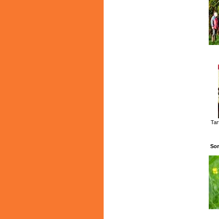
Tar
Sor